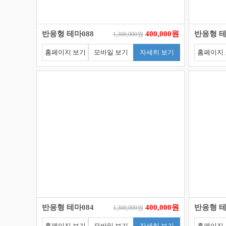
반응형 테마088
400,000원
반응형 테
1,300,000원
홈페이지 보기
모바일 보기
자세히 보기
홈페이지
반응형 테마084
400,000원
반응형 테
1,300,000원
홈페이지 보기
모바일 보기
자세히 보기
홈페이지