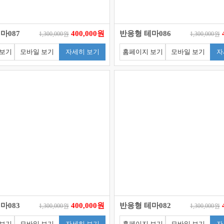
마087
400,000원
반응형 테마086
1,300,000원
1,300,000원
 보기
모바일 보기
자세히 보기
홈페이지 보기
모바일 보기
자
마083
400,000원
반응형 테마082
1,300,000원
1,300,000원
 보기
모바일 보기
자세히 보기
홈페이지 보기
모바일 보기
자