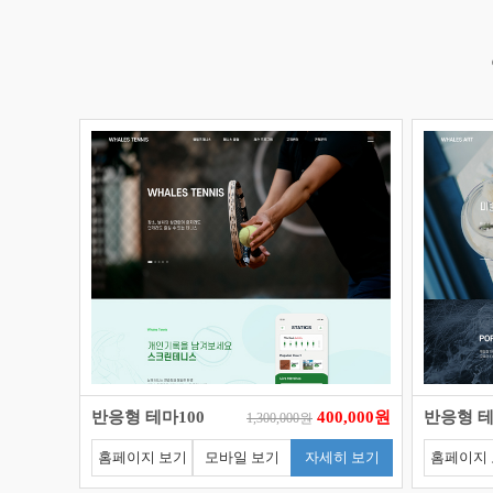
반응형 테마100
400,000원
반응형 테
1,300,000원
홈페이지 보기
모바일 보기
자세히 보기
홈페이지