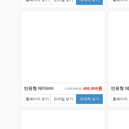
반응형 테마080
400,000원
반응형 테
1,300,000원
홈페이지 보기
모바일 보기
자세히 보기
홈페이지