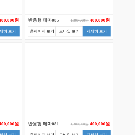
400,000원
반응형 테마085
400,000원
1,300,000원
세히 보기
홈페이지 보기
모바일 보기
자세히 보기
400,000원
반응형 테마081
400,000원
1,300,000원
세히 보기
홈페이지 보기
모바일 보기
자세히 보기