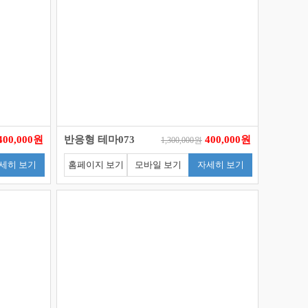
400,000원
반응형 테마073
400,000원
1,300,000원
세히 보기
홈페이지 보기
모바일 보기
자세히 보기