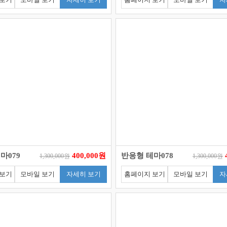
마079
400,000원
반응형 테마078
1,300,000원
1,300,000원
 보기
모바일 보기
자세히 보기
홈페이지 보기
모바일 보기
자