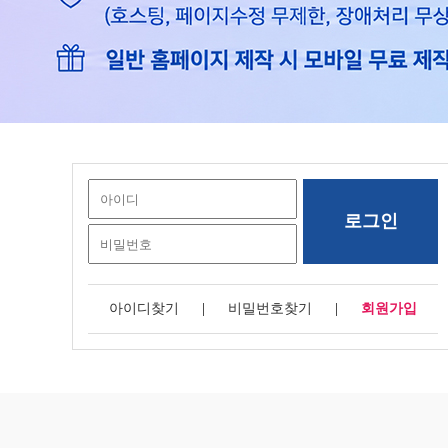
아이디찾기
|
비밀번호찾기
|
회원가입