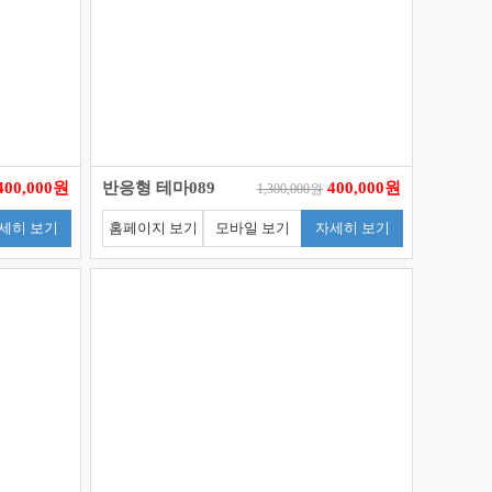
400,000원
반응형 테마089
400,000원
1,300,000원
세히 보기
홈페이지 보기
모바일 보기
자세히 보기