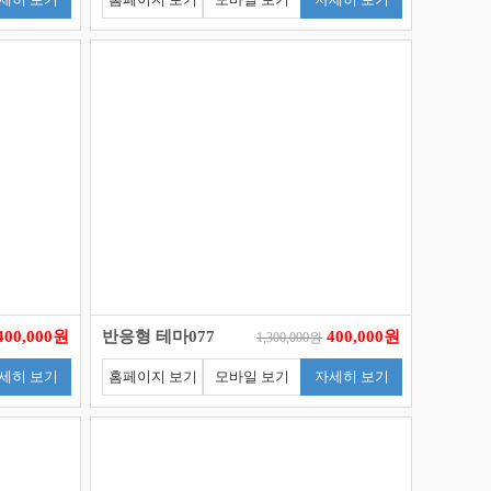
400,000원
반응형 테마077
400,000원
1,300,000원
세히 보기
홈페이지 보기
모바일 보기
자세히 보기